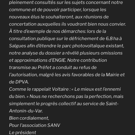
pleinement consultés sur les sujets concernant notre
commune et de pouvoir participer, lorsque les
nouveaux élus le souhaiteront, aux réunions de
concertation auxquelles ils voudront bien nous convier.
À titre d’exemple de nos démarches: lors de la
consultation publique sur le défrichement de 6,8 ha à
Salgues afin d’étendre le parc photovoltaïque existant,
notre analyse du dossier a révélé plusieurs omissions
et approximations d’ENGIE. Notre contribution
transmise au Préfet a conduit au refus de
l’autorisation, malgré les avis favorables de la Mairie et
de DPVA.
Comme le rappelait Voltaire : « Le mieux est l’ennemi
du bien. » Nous ne recherchons pas la perfection, mais
simplement le progrès collectif au service de Saint-
Antonin-du-Var.
Bien cordialement,
Pour l’association SANV
Le président