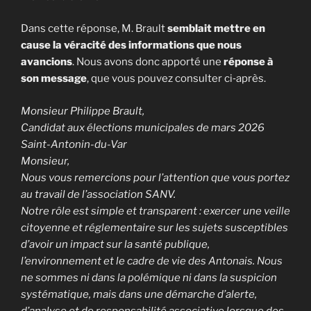
Dans cette réponse, M. Brault
semblait mettre en
cause la véracité des informations que nous
avancions
. Nous avons donc apporté une
réponse à
son message
, que vous pouvez consulter ci‑après.
Monsieur Philippe Brault,
Candidat aux élections municipales de mars 2026
Saint-Antonin-du-Var
Monsieur,
Nous vous remercions pour l’attention que vous portez
au travail de l’association SANV.
Notre rôle est simple et transparent : exercer une veille
citoyenne et réglementaire sur les sujets susceptibles
d’avoir un impact sur la santé publique,
l’environnement et le cadre de vie des Antonais. Nous
ne sommes ni dans la polémique ni dans la suspicion
systématique, mais dans une démarche d’alerte,
d’analyse et de responsabilité associative lorsque des