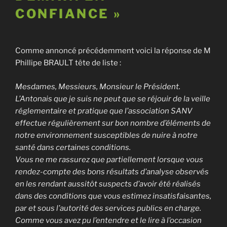
CONFIANCE »
Comme annoncé précédemment voici la réponse de M
Phillipe BRAULT tête de liste :
Mesdames, Messieurs, Monsieur le Président.
L’Antonais que je suis ne peut que se réjouir de la veille
réglementaire et pratique que l’association SANV
effectue régulièrement sur bon nombre d’éléments de
notre environnement susceptibles de nuire à notre
santé dans certaines conditions.
Vous ne me rassurez que partiellement lorsque vous
rendez-compte des bons résultats d’analyse observés
en les rendant aussitôt suspects d’avoir été réalisés
dans des conditions que vous estimez insatisfaisantes,
par et sous l’autorité des services publics en charge.
Comme vous avez pu l’entendre et le lire à l’occasion