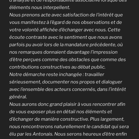
éléments nous interpellent.
Nous prenons acte avec satisfaction de l’intérêt que
vous manifestez à l’égard de nos observations et de
votre volonté affichée d’échanger avec nous. Cette
écoute contraste avec le sentiment que nous avons
parfois pu avoir lors de la mandature précédente, où
nos remarques donnaient davantage l’impression
d’être perçues comme des obstacles que comme des
contributions constructives au débat public.
Notre démarche reste inchangée : travailler
sérieusement, documenter nos propos et dialoguer
avec l’ensemble des acteurs concernés, dans l’intérêt
général.
Nous aurons donc grand plaisir à vous rencontrer afin
de vous exposer plus en détail nos éléments et
d’échanger de manière constructive. Plus largement,
nous rencontrerons naturellement le candidat qui sera
élu par les Antonais. Nous serons heureux d’être enfin