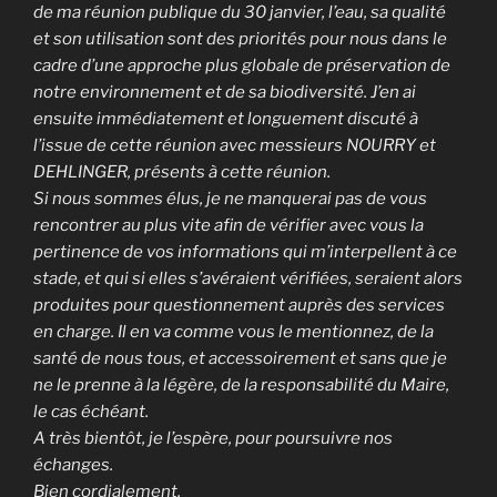
de ma réunion publique du 30 janvier, l’eau, sa qualité
et son utilisation sont des priorités pour nous dans le
cadre d’une approche plus globale de préservation de
notre environnement et de sa biodiversité. J’en ai
ensuite immédiatement et longuement discuté à
l’issue de cette réunion avec messieurs NOURRY et
DEHLINGER, présents à cette réunion.
Si nous sommes élus, je ne manquerai pas de vous
rencontrer au plus vite afin de vérifier avec vous la
pertinence de vos informations qui m’interpellent à ce
stade, et qui si elles s’avéraient vérifiées, seraient alors
produites pour questionnement auprès des services
en charge. Il en va comme vous le mentionnez, de la
santé de nous tous, et accessoirement et sans que je
ne le prenne à la légère, de la responsabilité du Maire,
le cas échéant.
A très bientôt, je l’espère, pour poursuivre nos
échanges.
Bien cordialement.