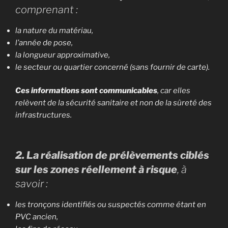
comprenant :
la nature du matériau,
l’année de pose,
la longueur approximative,
le secteur ou quartier concerné (sans fournir de carte).
Ces informations sont communicables
, car elles
relèvent de la sécurité sanitaire et non de la sûreté des
infrastructures.
2. La réalisation de prélèvements ciblés
sur les zones réellement à risque
, à
savoir :
les tronçons identifiés ou suspectés comme étant en
PVC ancien,