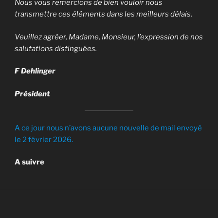
Nous vous remercions de bien vouloir nous
transmettre ces éléments dans les meilleurs délais.
Veuillez agréer, Madame, Monsieur, l’expression de nos
salutations distinguées.
F Dehlinger
Président
A ce jour nous n’avons aucune nouvelle de mail envoyé
le 2 février 2026.
A suivre