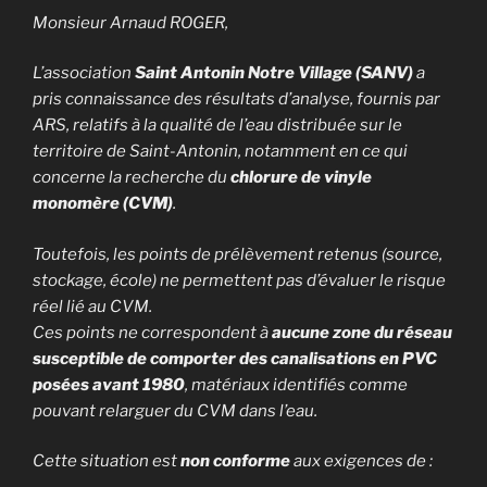
Monsieur Arnaud ROGER,
L’association
Saint Antonin Notre Village (SANV)
a
pris connaissance des résultats d’analyse, fournis par
ARS, relatifs à la qualité de l’eau distribuée sur le
territoire de Saint-Antonin, notamment en ce qui
concerne la recherche du
chlorure de vinyle
monomère (CVM)
.
Toutefois, les points de prélèvement retenus (source,
stockage, école) ne permettent pas d’évaluer le risque
réel lié au CVM.
Ces points ne correspondent à
aucune zone du réseau
susceptible de comporter des canalisations en PVC
posées avant 1980
, matériaux identifiés comme
pouvant relarguer du CVM dans l’eau.
Cette situation est
non conforme
aux exigences de :