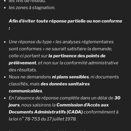
les fins de réseau,
les zones à stagnation.
Afin d’éviter toute réponse partielle ou non conforme
:
Une réponse du type « les analyses réglementaires
sont conformes » ne saurait satisfaire la demande,
celle‑ci portant sur
la pertinence des points de
prélèvement
, et non sur la conformité administrative
des résultats.
Nous ne demandons
ni plans sensibles
, ni documents
classifiés, mais
des données sanitaires
communicables
.
En l’absence de réponse complète dans un délai de
30
jours
, nous saisirons la
Commission d’Accès aux
Documents Administratifs (CADA)
conformément à
la loi n° 78‑753 du 17 juillet 1978.