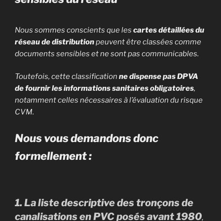
Nous sommes conscients que les
cartes détaillées du
réseau de distribution
peuvent être classées comme
documents sensibles et ne sont pas communicables.
Toutefois, cette classification
ne dispense pas DPVA
de fournir les informations sanitaires obligatoires
,
notamment celles nécessaires à l’évaluation du risque
CVM.
Nous vous demandons donc
formellement :
1. La liste descriptive des tronçons de
canalisations en PVC posés avant 1980
,